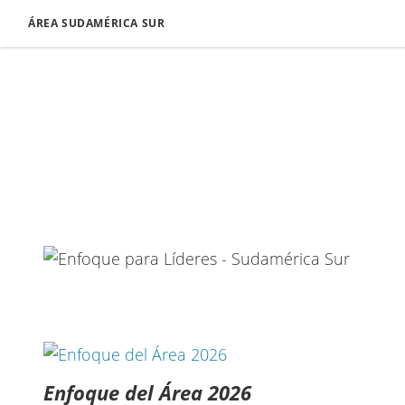
ÁREA SUDAMÉRICA SUR
Enfoque del Área 2026