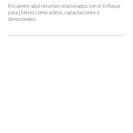
Encuentre aquí recursos relacionados con el Enfoque
para Líderes como videos, capacitaciones o
devocionales