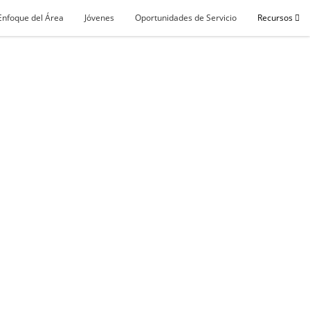
Enfoque del Área
Jóvenes
Oportunidades de Servicio
Recursos