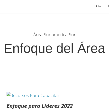
Inicio
Área Sudamérica Sur
Enfoque del Área
Enfoque para Líderes 2022