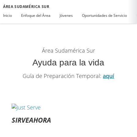
ÁREA SUDAMÉRICA SUR
Inicio
Enfoque del Área
Jóvenes
Oportunidades de Servicio
Área Sudamérica Sur
Ayuda para la vida
Guía de Preparación Temporal:
aquí
SIRVEAHORA