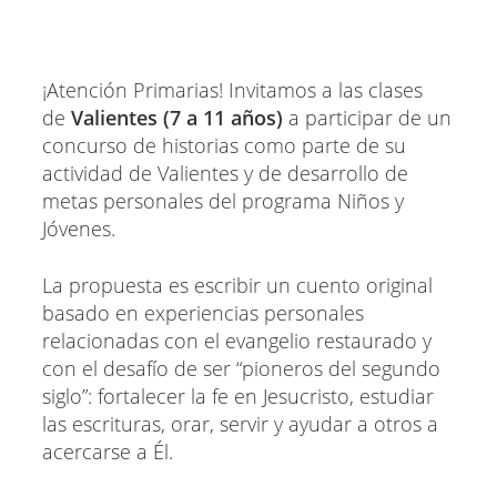
¡Atención Primarias! Invitamos a las clases
de
Valientes (7 a 11 años)
a participar de un
concurso de historias como parte de su
actividad de Valientes y de desarrollo de
metas personales del programa Niños y
Jóvenes.
La propuesta es escribir un cuento original
basado en experiencias personales
relacionadas con el evangelio restaurado y
con el desafío de ser “pioneros del segundo
siglo”: fortalecer la fe en Jesucristo, estudiar
las escrituras, orar, servir y ayudar a otros a
acercarse a Él.