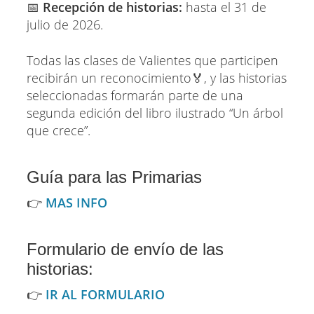
📅
Recepción de historias:
hasta el 31 de
julio de 2026.
Todas las clases de Valientes que participen
recibirán un reconocimiento🏅, y las historias
seleccionadas formarán parte de una
segunda edición del libro ilustrado “Un árbol
que crece”.
Guía para las Primarias
👉
MAS INFO
Formulario de envío de las
historias:
👉
IR AL FORMULARIO